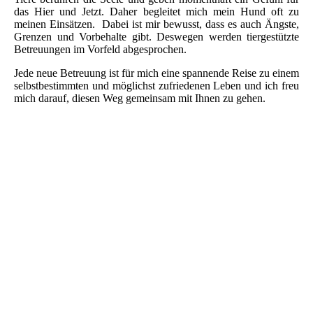
das Hier und Jetzt. Daher begleitet mich mein Hund oft zu
meinen Einsätzen. Dabei ist mir bewusst, dass es auch Ängste,
Grenzen und Vorbehalte gibt. Deswegen werden tiergestützte
Betreuungen im Vorfeld abgesprochen.
Jede neue Betreuung ist für mich eine spannende Reise zu einem
selbstbestimmten und möglichst zufriedenen Leben und ich freu
mich darauf, diesen Weg gemeinsam mit Ihnen zu gehen.