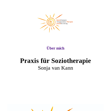
Über mich
Praxis für Soziotherapie
Sonja van Kann