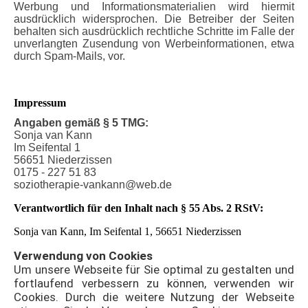
Werbung und Informationsmaterialien wird hiermit
ausdrücklich widersprochen. Die Betreiber der Seiten
behalten sich ausdrücklich rechtliche Schritte im Falle der
unverlangten Zusendung von Werbeinformationen, etwa
durch Spam-Mails, vor.
Impressum
Angaben gemäß § 5 TMG:
Sonja van Kann
Im Seifental 1
56651 Niederzissen
0175 - 227 51 83
soziotherapie-vankann@web.de
Verantwortlich für den Inhalt nach § 55 Abs. 2 RStV:
Sonja van Kann, Im Seifental 1, 56651 Niederzissen
Verwendung von Cookies
Um unsere Webseite für Sie optimal zu gestalten und
fortlaufend verbessern zu können, verwenden wir
Cookies. Durch die weitere Nutzung der Webseite