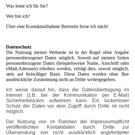
Was leiste ich für Sie?
Wer bin ich?
Über eine Kontaktaufnahme Ihrerseits freue ich mich!
Datenschutz
Die Nutzung meiner Webseite ist in der Regel ohne Angabe
personenbezogener Daten möglich. Soweit auf meinen Seiten
personenbezogene Daten (beispielsweise Name, Anschrift oder
eMail-Adressen) erhoben werden, erfolgt dies, soweit möglich,
stets auf freiwilliger Basis. Diese Daten werden ohne Ihre
ausdrückliche Zustimmung nicht an Dritte weitergegeben.
Ich weise darauf hin, dass die Datenübertragung im
Internet (z.B. bei der Kommunikation per E-Mail)
Sicherheitslücken aufweisen kann. Ein lückenloser
Schutz der Daten vor dem Zugriff durch Dritte ist nicht
möglich.
Der Nutzung von im Rahmen der Impressumspflicht
veröffentlichten Kontaktdaten durch Dritte zur
Übersendung von nicht ausdrücklich angeforderter