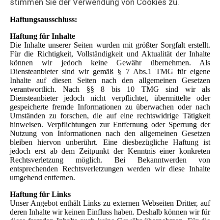
stimmen Sie der Verwendung von Cookies zu.
Haftungsausschluss:
Haftung für Inhalte
Die Inhalte unserer Seiten wurden mit größter Sorgfalt erstellt.
Für die Richtigkeit, Vollständigkeit und Aktualität der Inhalte
können wir jedoch keine Gewähr übernehmen. Als
Diensteanbieter sind wir gemäß § 7 Abs.1 TMG für eigene
Inhalte auf diesen Seiten nach den allgemeinen Gesetzen
verantwortlich. Nach §§ 8 bis 10 TMG sind wir als
Diensteanbieter jedoch nicht verpflichtet, übermittelte oder
gespeicherte fremde Informationen zu überwachen oder nach
Umständen zu forschen, die auf eine rechtswidrige Tätigkeit
hinweisen. Verpflichtungen zur Entfernung oder Sperrung der
Nutzung von Informationen nach den allgemeinen Gesetzen
bleiben hiervon unberührt. Eine diesbezügliche Haftung ist
jedoch erst ab dem Zeitpunkt der Kenntnis einer konkreten
Rechtsverletzung möglich. Bei Bekanntwerden von
entsprechenden Rechtsverletzungen werden wir diese Inhalte
umgehend entfernen.
Haftung für Links
Unser Angebot enthält Links zu externen Webseiten Dritter, auf
deren Inhalte wir keinen Einfluss haben. Deshalb können wir für