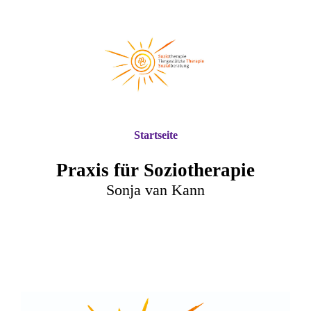
Startseite
Praxis für Soziotherapie
Sonja van Kann