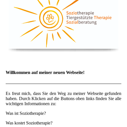
Willkommen auf meiner neuen Webseite!
Es freut mich, dass Sie den Weg zu meiner Webseite gefunden
haben. Durch Klicken auf die Buttons oben links finden Sie alle
wichtigen Informationen zu:
Was ist Soziotherapie?
Was kostet Soziotherapie?